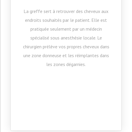
La greffe sert à retrouver des cheveux aux
endroits souhaités par le patient. Elle est
pratiquée seulement par un médecin
spécialisé sous anesthésie locale. Le
chirurgien prélève vos propres cheveux dans
une zone donneuse et les réimplantes dans
les zones dégarnies.