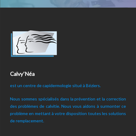
Calvy’Néa
est un centre de capidermologie situé à Béziers.
Nous sommes spécialisés dans la prévention et la correction
des problèmes de calvitie. Nous vous aidons à surmonter ce
problème en mettant à votre disposition toutes les solutions
de remplacement.