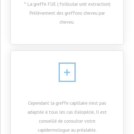
° La greffe FUE ( follicular unit extraction)
Prélèvement des greffons cheveu par
cheveu.
Cependant la greffe capillaire n’est pas
adaptée à tous les cas d’alopécie, Il est
conseillé de consulter votre
capidermologue au préalable.