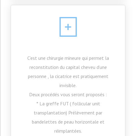
C’est une chirurgie mineure qui permet la
reconstitution du capital cheveu d’une
personne , la cicatrice est pratiquement
invisible.
Deux procédés vous seront proposés :
° La greffe FUT ( follicular unit
transplantation) Prélèvement par
bandelettes de peau horizontale et
réimplantées.