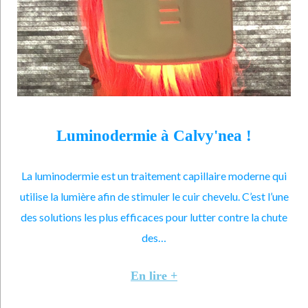
Luminodermie à Calvy'nea !
La luminodermie est un traitement capillaire moderne qui
utilise la lumière afin de stimuler le cuir chevelu. C’est l’une
des solutions les plus efficaces pour lutter contre la chute
des…
En lire +