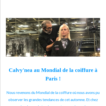
Calvy'nea au Mondial de la coiffure à
Paris !
Nous revenons du Mondial de la coiffure où nous avons pu
observer les grandes tendances de cet automne. Et chez