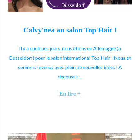
Calvy'nea au salon Top'Hair !
Il y a quelques jours, nous étions en Allemagne (à
Dusseldorf) pour le salon international Top Hair ! Nous en
sommes revenus avec plein de nouvelles idées ! À
découvrir…
En lire +