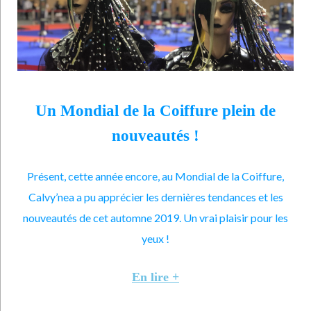
Un Mondial de la Coiffure plein de
nouveautés !
Présent, cette année encore, au Mondial de la Coiffure,
Calvy’nea a pu apprécier les dernières tendances et les
nouveautés de cet automne 2019. Un vrai plaisir pour les
yeux !
En lire +