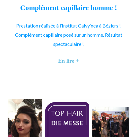
Complément capillaire homme !
Prestation réalisée à l’Institut Calvy’nea à Béziers !
Complément capillaire posé sur un homme. Résultat
spectaculaire !
En lire +