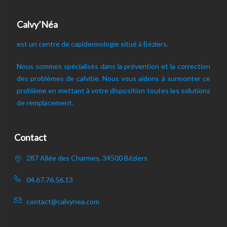
Calvy’Néa
est un centre de capidermologie situé à Béziers.
Nous sommes spécialisés dans la prévention et la correction
des problèmes de calvitie. Nous vous aidons à surmonter ce
problème en mettant à votre disposition toutes les solutions
de remplacement.
Contact
287 Allée des Charmes, 34500 Béziers
04.67.76.56.13
contact@calvynea.com