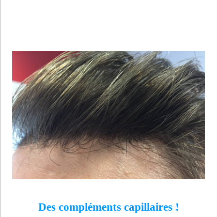
Des compléments capillaires !