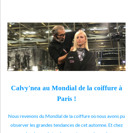
Calvy'nea au Mondial de la coiffure à
Paris !
Nous revenons du Mondial de la coiffure où nous avons pu
observer les grandes tendances de cet automne. Et chez