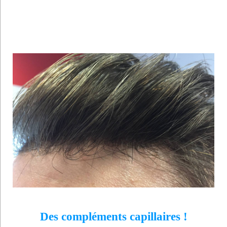
Des compléments capillaires !