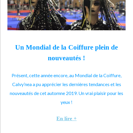
Un Mondial de la Coiffure plein de
nouveautés !
Présent, cette année encore, au Mondial de la Coiffure,
Calvy’nea a pu apprécier les dernières tendances et les
nouveautés de cet automne 2019. Un vrai plaisir pour les
yeux !
En lire +