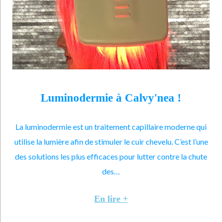
Luminodermie à Calvy'nea !
La luminodermie est un traitement capillaire moderne qui
utilise la lumière afin de stimuler le cuir chevelu. C’est l’une
des solutions les plus efficaces pour lutter contre la chute
des…
En lire +