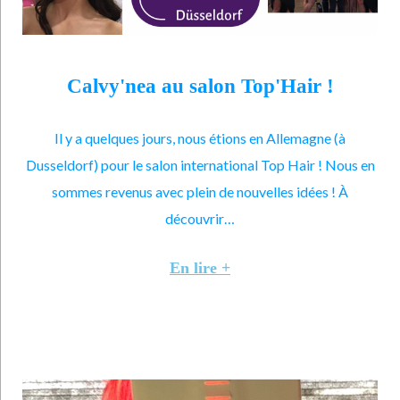
Calvy'nea au salon Top'Hair !
Il y a quelques jours, nous étions en Allemagne (à
Dusseldorf) pour le salon international Top Hair ! Nous en
sommes revenus avec plein de nouvelles idées ! À
découvrir…
En lire +