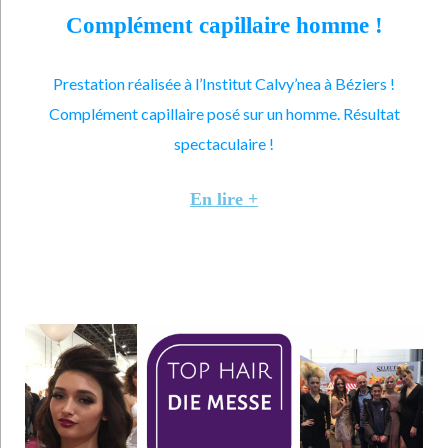
Complément capillaire homme !
Prestation réalisée à l’Institut Calvy’nea à Béziers !
Complément capillaire posé sur un homme. Résultat
spectaculaire !
En lire +