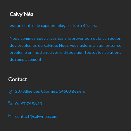
Calvy’Néa
est un centre de capidermologie situé à Béziers.
Nous sommes spécialisés dans la prévention et la correction
des problèmes de calvitie. Nous vous aidons à surmonter ce
problème en mettant à votre disposition toutes les solutions
de remplacement.
Contact
287 Allée des Charmes, 34500 Béziers
04.67.76.56.13
contact@calvynea.com